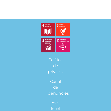
Política
de
privacitat
Canal
de
denúncies
Avís
legal